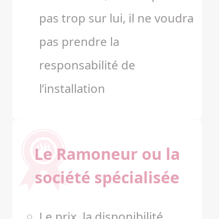
pas trop sur lui, il ne voudra
pas prendre la
responsabilité de
l’installation
Le Ramoneur ou la
société spécialisée
Le prix, la disponibilité