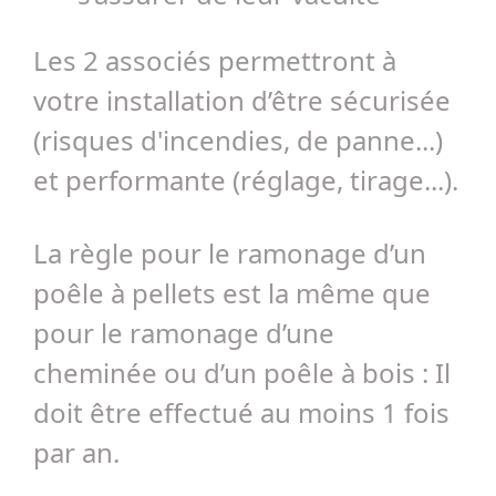
Les 2 associés permettront à
votre installation d’être sécurisée
(risques d'incendies, de panne...)
et performante (réglage, tirage...).
La règle pour le ramonage d’un
poêle à pellets est la même que
pour le ramonage d’une
cheminée ou d’un poêle à bois : Il
doit être effectué au moins 1 fois
par an.