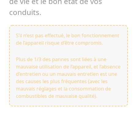
de vie et le bon état de vos
conduits.
S’il n’est pas effectué, le bon fonctionnement
de l’appareil risque d’être compromis.
Plus de 1/3 des pannes sont liées à une
mauvaise utilisation de l’appareil, et l’absence
d’entretien ou un mauvais entretien est une
des causes les plus fréquentes (avec les
mauvais réglages et la consommation de
combustibles de mauvaise qualité).