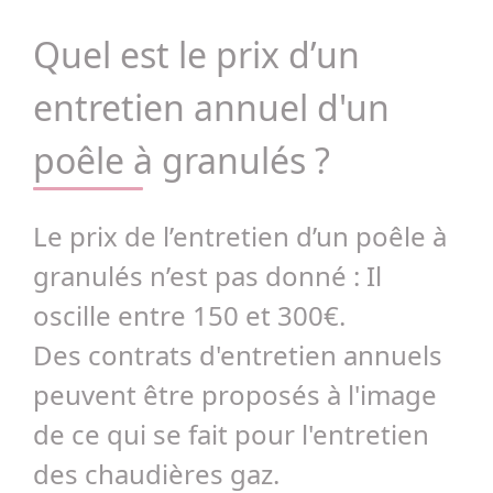
Quel est le prix d’un
entretien annuel d'un
poêle à granulés ?
Le prix de l’entretien d’un poêle à
granulés n’est pas donné : Il
oscille entre 150 et 300€.
Des contrats d'entretien annuels
peuvent être proposés à l'image
de ce qui se fait pour l'entretien
des chaudières gaz.