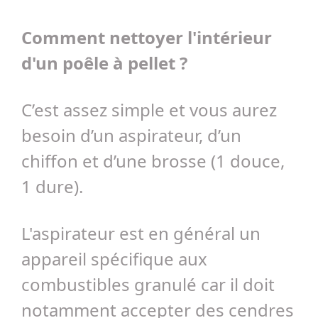
Comment nettoyer l'intérieur
d'un poêle à pellet ?
C’est assez simple et vous aurez
besoin d’un aspirateur, d’un
chiffon et d’une brosse (1 douce,
1 dure).
L'aspirateur est en général un
appareil spécifique aux
combustibles granulé car il doit
notamment accepter des cendres