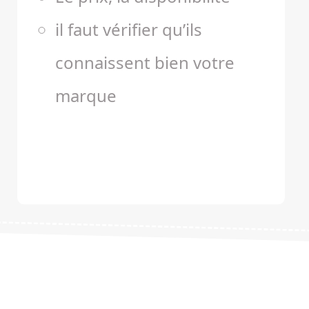
il faut vérifier qu’ils
connaissent bien votre
marque