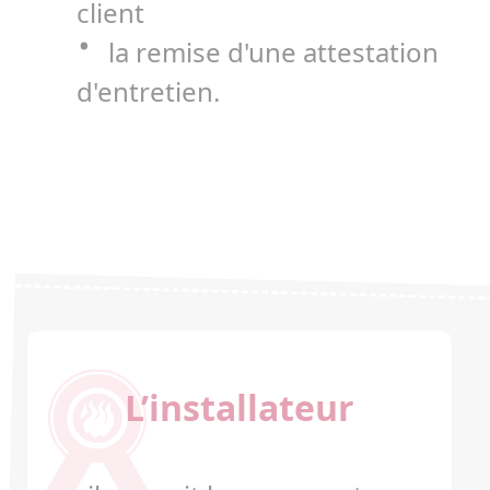
client
la remise d'une attestation
d'entretien.
L’installateur