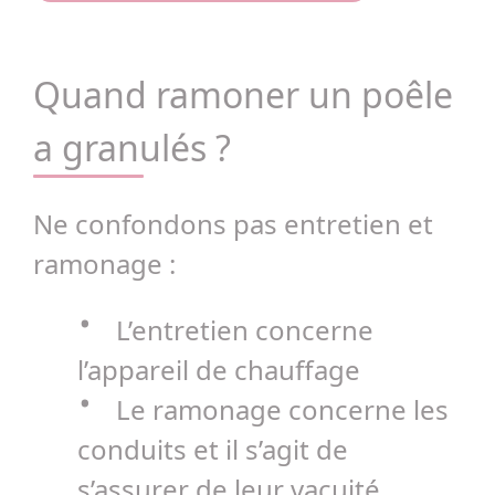
Quand ramoner un poêle
a granulés ?
Ne confondons pas entretien et
ramonage :
L’entretien concerne
l’appareil de chauffage
Le ramonage concerne les
conduits et il s’agit de
s’assurer de leur vacuité