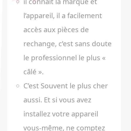
il connait la marque et
l’appareil, il a facilement
accès aux pièces de
rechange, c’est sans doute
le professionnel le plus «
câlé ».
C’est Souvent le plus cher
aussi. Et si vous avez
installez votre appareil
vous-même, ne comptez