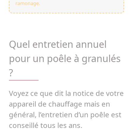
ramonage.
Quel entretien annuel
pour un poêle à granulés
?
Voyez ce que dit la notice de votre
appareil de chauffage mais en
général, l’entretien d’un poêle est
conseillé tous les ans.