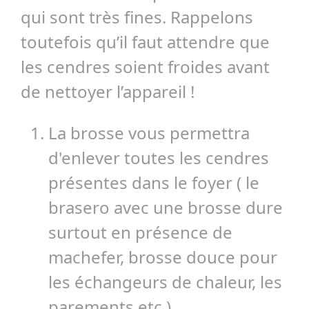
qui sont très fines. Rappelons
toutefois qu’il faut attendre que
les cendres soient froides avant
de nettoyer l’appareil !
La brosse vous permettra
d'enlever toutes les cendres
présentes dans le foyer ( le
brasero avec une brosse dure
surtout en présence de
machefer, brosse douce pour
les échangeurs de chaleur, les
parements etc.).