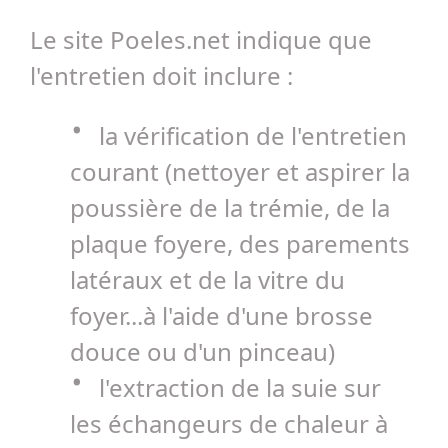
Le site Poeles.net indique que
l'entretien doit inclure :
la vérification de l'entretien
courant (nettoyer et aspirer la
poussière de la trémie, de la
plaque foyere, des parements
latéraux et de la vitre du
foyer...à l'aide d'une brosse
douce ou d'un pinceau)
l'extraction de la suie sur
les échangeurs de chaleur à