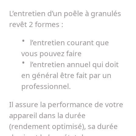
L’entretien d’un poêle à granulés
revêt 2 formes :
l’entretien courant que
vous pouvez faire
l’entretien annuel qui doit
en général être fait par un
professionnel.
Il assure la performance de votre
appareil dans la durée
(rendement optimisé), sa durée