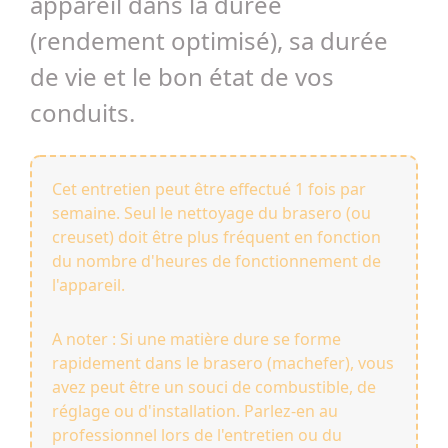
appareil dans la durée
(rendement optimisé), sa durée
de vie et le bon état de vos
conduits.
Cet entretien peut être effectué 1 fois par
semaine. Seul le nettoyage du brasero (ou
creuset) doit être plus fréquent en fonction
du nombre d'heures de fonctionnement de
l'appareil.
A noter : Si une matière dure se forme
rapidement dans le brasero (machefer), vous
avez peut être un souci de combustible, de
réglage ou d'installation. Parlez-en au
professionnel lors de l'entretien ou du