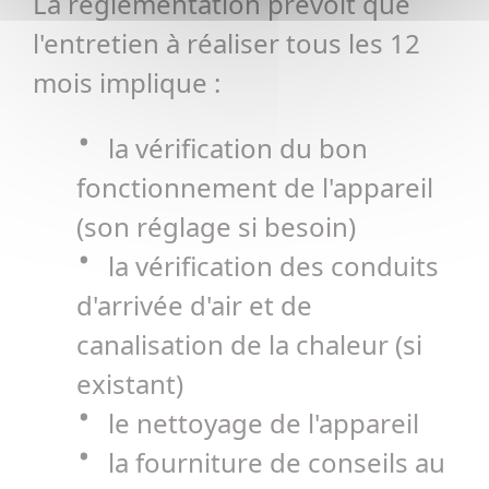
La règlementation prévoit que
l'entretien à réaliser tous les 12
mois implique :
la vérification du bon
fonctionnement de l'appareil
(son réglage si besoin)
la vérification des conduits
d'arrivée d'air et de
canalisation de la chaleur (si
existant)
le nettoyage de l'appareil
la fourniture de conseils au