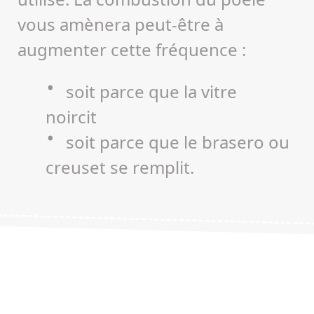
vous amènera peut-être à
augmenter cette fréquence :
soit parce que la vitre
noircit
soit parce que le brasero ou
creuset se remplit.