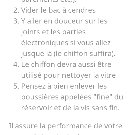
Vider le bac à cendres
Y aller en douceur sur les
joints et les parties
électroniques si vous allez
jusque là (le chiffon suffira).
Le chiffon devra aussi être
utilisé pour nettoyer la vitre
Pensez à bien enlever les
poussières appelées "fine" du
réservoir et de la vis sans fin.
Il assure la performance de votre