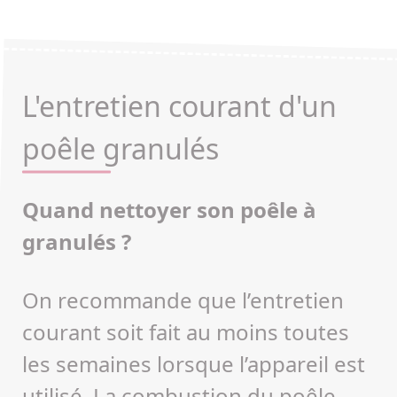
L'entretien courant d'un
poêle granulés
Quand nettoyer son poêle à
granulés ?
On recommande que l’entretien
courant soit fait au moins toutes
les semaines lorsque l’appareil est
utilisé. La combustion du poêle