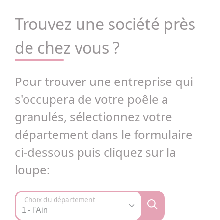
Trouvez une société près
de chez vous ?
Pour trouver une entreprise qui
s'occupera de votre poêle a
granulés, sélectionnez votre
département dans le formulaire
ci-dessous puis cliquez sur la
loupe:
Choix du département