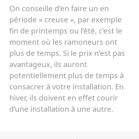
On conseille d’en faire un en
période « creuse », par exemple
fin de printemps ou l’été, c’est le
moment où les ramoneurs ont
plus de temps. Si le prix n’est pas
avantageux, ils auront
potentiellement plus de temps à
consacrer à votre installation. En
hiver, ils doivent en effet courir
d’une installation à une autre.