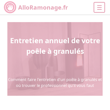
AlloRamonage.fr
Entretien annuel de votre
poêle à granulés
Comment faire l'entretien d'un poêle à granulés et
où trouver le professionnel qu'il vous faut