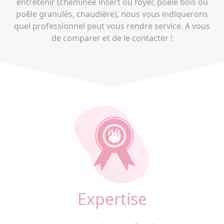
entretenir (cheminée insert ou foyer, poele bois ou
poêle granulés, chaudière), nous vous indiquerons
quel professionnel peut vous rendre service. A vous
de comparer et de le contacter !
Expertise