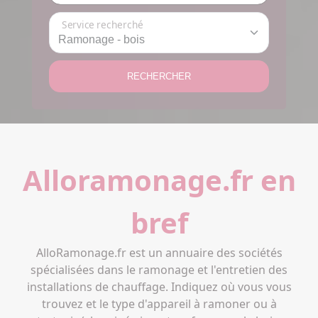
Service recherché
RECHERCHER
Alloramonage.fr en
bref
AlloRamonage.fr est un annuaire des sociétés
spécialisées dans le ramonage et l'entretien des
installations de chauffage. Indiquez où vous vous
trouvez et le type d'appareil à ramoner ou à