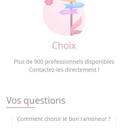
Choix
Plus de 900 professionnels disponibles
Contactez-les directement !
Vos questions
Comment choisir le bon ramoneur ?