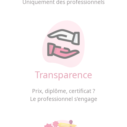
Uniquement des professionnels
Transparence
Prix, diplôme, certificat ?
Le professionnel s'engage