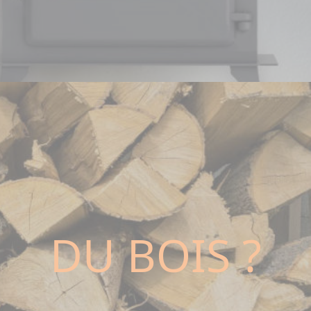
DU BOIS ?