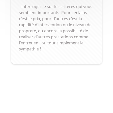
- Interrogez le sur les critères qui vous
semblent importants. Pour certains
c'est le prix, pour d'autres c'est la
rapidité d'intervention ou le niveau de
propreté, ou encore la possibilité de
réaliser d'autres prestations comme
l'entretien...ou tout simplement la
sympathie !