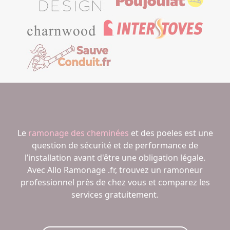
Le
ramonage des cheminées
et des poeles est une
question de sécurité et de performance de
l’installation avant d'être une obligation légale.
Avec Allo Ramonage .fr, trouvez un ramoneur
professionnel près de chez vous et comparez les
services gratuitement.