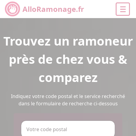
AlloRamonage.fr
Trouvez un ramoneur
près de chez vous &
comparez
Indiquez votre code postal et le service recherché
dans le formulaire de recherche ci-dessous
Votre code postal