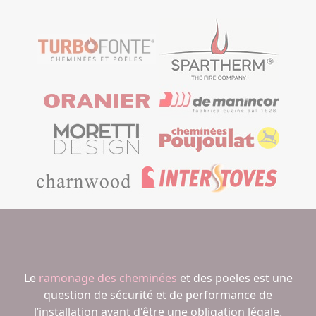
Le
ramonage des cheminées
et des poeles est une
question de sécurité et de performance de
l’installation avant d'être une obligation légale.