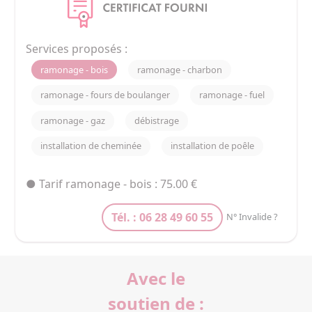
Services proposés :
ramonage - bois
ramonage - charbon
ramonage - fours de boulanger
ramonage - fuel
ramonage - gaz
débistrage
installation de cheminée
installation de poêle
● Tarif ramonage - bois : 75.00 €
Tél. : 06 28 49 60 55
N° Invalide ?
Avec le
soutien de :