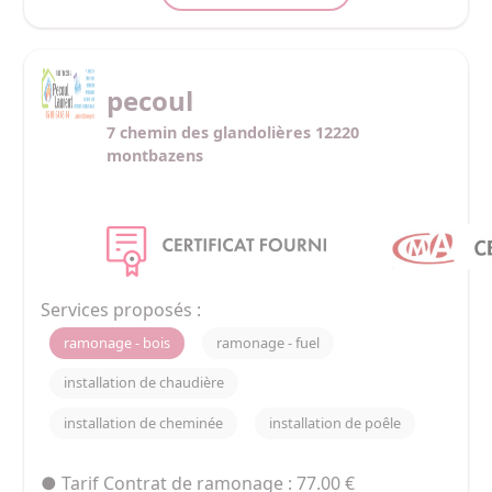
pecoul
7 chemin des glandolières 12220
montbazens
Services proposés :
ramonage - bois
ramonage - fuel
installation de chaudière
installation de cheminée
installation de poêle
● Tarif Contrat de ramonage : 77.00 €