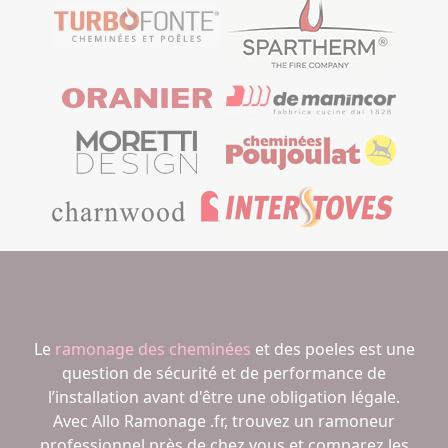
Le
ramonage des cheminées
et des poeles est une
question de sécurité et de performance de
l’installation avant d'être une obligation légale.
Avec Allo Ramonage .fr, trouvez un ramoneur
professionnel près de chez vous et comparez les