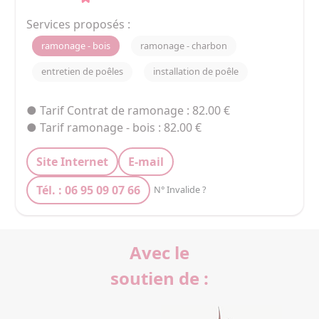
Services proposés :
ramonage - bois
ramonage - charbon
entretien de poêles
installation de poêle
● Tarif Contrat de ramonage : 82.00 €
● Tarif ramonage - bois : 82.00 €
Site Internet
E-mail
Tél. : 06 95 09 07 66
N° Invalide ?
Avec le
soutien de :