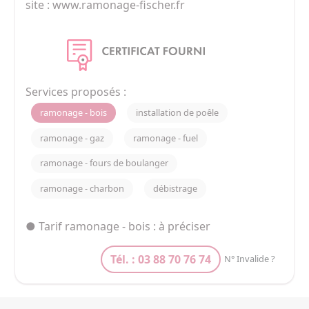
site : www.ramonage-fischer.fr
Services proposés :
ramonage - bois
installation de poêle
ramonage - gaz
ramonage - fuel
ramonage - fours de boulanger
ramonage - charbon
débistrage
● Tarif ramonage - bois : à préciser
Tél. : 03 88 70 76 74
N° Invalide ?