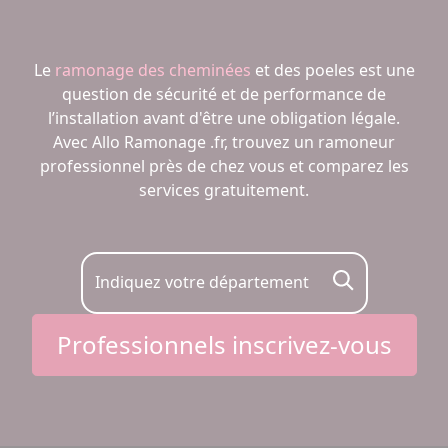
Le
ramonage des cheminées
et des poeles est une
question de sécurité et de performance de
l’installation avant d'être une obligation légale.
Avec Allo Ramonage .fr, trouvez un ramoneur
professionnel près de chez vous et comparez les
services gratuitement.
Indiquez votre département
Professionnels inscrivez-vous