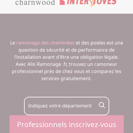
Le
ramonage des cheminées
et des poeles est une
question de sécurité et de performance de
l’installation avant d'être une obligation légale.
Avec Allo Ramonage .fr, trouvez un ramoneur
professionnel près de chez vous et comparez les
services gratuitement.
Indiquez votre département
Professionnels inscrivez-vous