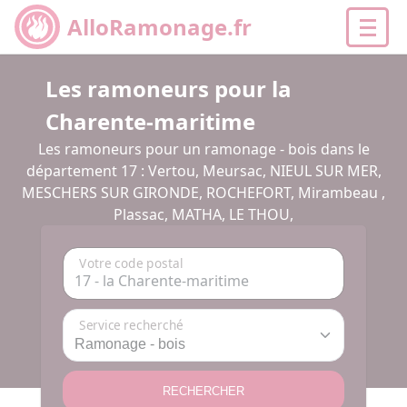
AlloRamonage.fr
Les ramoneurs pour la
Charente-maritime
Les ramoneurs pour un ramonage - bois dans le
département 17 : Vertou, Meursac, NIEUL SUR MER,
MESCHERS SUR GIRONDE, ROCHEFORT, Mirambeau ,
Plassac, MATHA, LE THOU,
Votre code postal
Service recherché
RECHERCHER