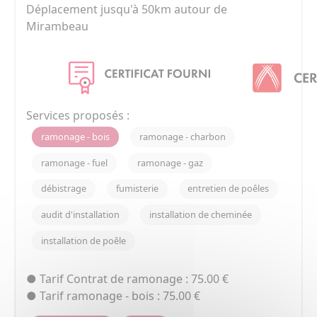
Déplacement jusqu'à 50km autour de 
Mirambeau
Services proposés :
ramonage - bois
ramonage - charbon
ramonage - fuel
ramonage - gaz
débistrage
fumisterie
entretien de poêles
audit d'installation
installation de cheminée
installation de poêle
● Tarif Contrat de ramonage : 75.00 €
● Tarif ramonage - bois : 75.00 €