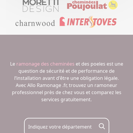
Le
ramonage des cheminées
et des poeles est une
question de sécurité et de performance de
l’installation avant d'être une obligation légale.
Avec Allo Ramonage .fr, trouvez un ramoneur
professionnel près de chez vous et comparez les
services gratuitement.
Indiquez votre département