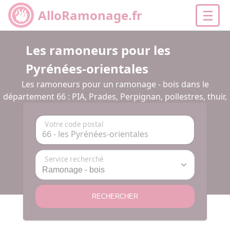
AlloRamonage.fr
Les ramoneurs pour les
Pyrénées-orientales
Les ramoneurs pour un ramonage - bois dans le
département 66 : PIA, Prades, Perpignan, pollestres, thuir,
Votre code postal
Service recherché
RECHERCHER