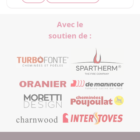
Avec le
soutien de :