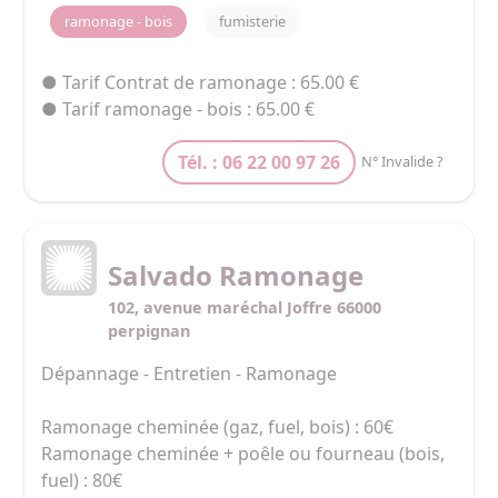
ramonage - bois
fumisterie
● Tarif Contrat de ramonage : 65.00 €
● Tarif ramonage - bois : 65.00 €
Tél. : 06 22 00 97 26
N° Invalide ?
Salvado Ramonage
102, avenue maréchal Joffre 66000
perpignan
Dépannage - Entretien - Ramonage

Ramonage cheminée (gaz, fuel, bois) : 60€

Ramonage cheminée + poêle ou fourneau (bois, 
fuel) : 80€
