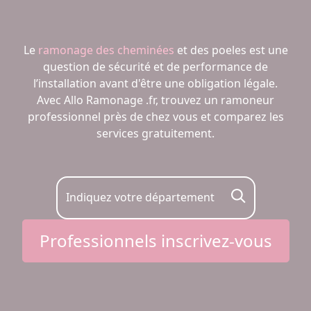
Le
ramonage des cheminées
et des poeles est une
question de sécurité et de performance de
l’installation avant d'être une obligation légale.
Avec Allo Ramonage .fr, trouvez un ramoneur
professionnel près de chez vous et comparez les
services gratuitement.
Indiquez votre département
Professionnels inscrivez-vous